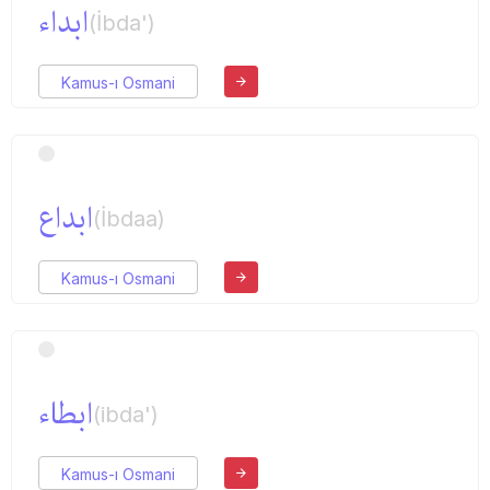
ابداء
(İbda')
Kamus-ı Osmani
ابداع
(İbdaa)
Kamus-ı Osmani
ابطاء
(ibda')
Kamus-ı Osmani