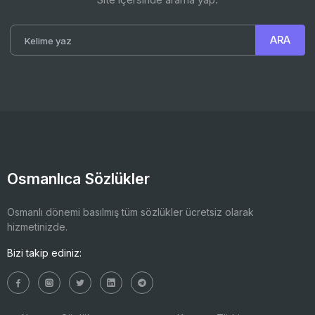
Osmanlıca Sözlükler
Osmanlı dönemi basılmış tüm sözlükler ücretsiz olarak
hizmetinizde.
Bizi takip ediniz: