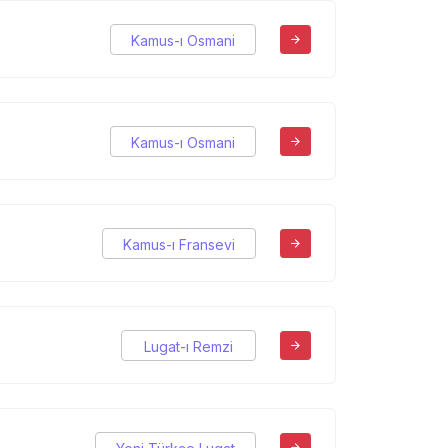
Kamus-ı Osmani
Kamus-ı Osmani
Kamus-ı Fransevi
Lugat-ı Remzi