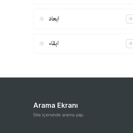
ابعاد
ابقاء
Arama Ekranı
Site içersinde arama yap.