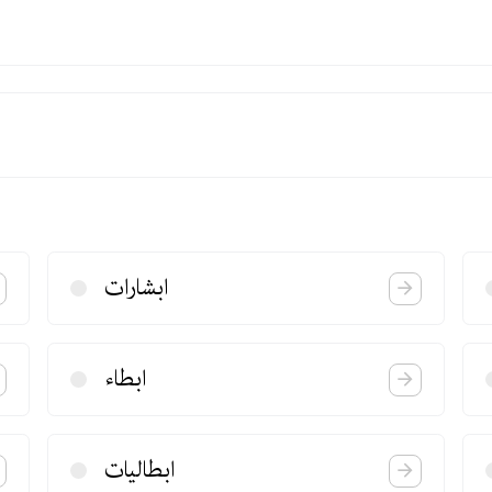
ابشارات
ابطاء
ابطالیات