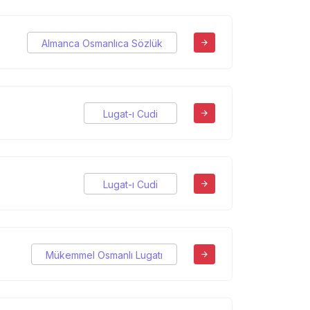
Almanca Osmanlıca Sözlük
Lugat-ı Cudi
Lugat-ı Cudi
Mükemmel Osmanlı Lugatı