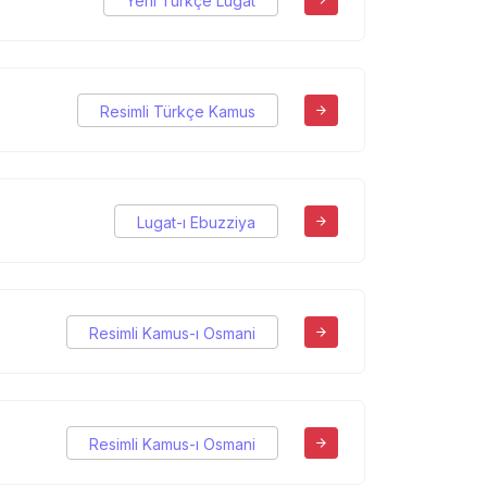
Yeni Türkçe Lugat
Resimli Türkçe Kamus
Lugat-ı Ebuzziya
Resimli Kamus-ı Osmani
Resimli Kamus-ı Osmani