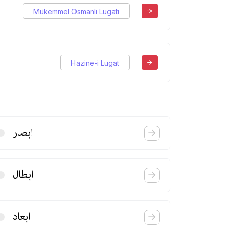
Mükemmel Osmanlı Lugatı
Hazine-i Lugat
ابصار
ابطال
ابعاد