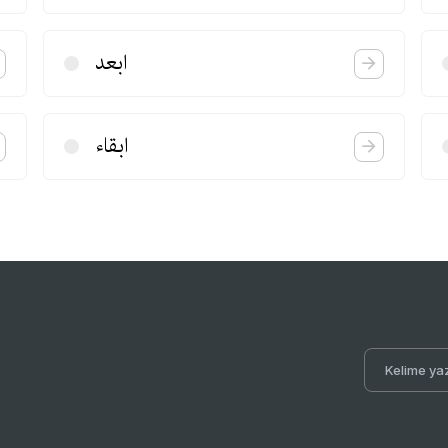
ابعد
ابقاء