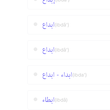
ابداع
(ibdâ')
ابداع
(ibdâ')
ابداء - ابداع
(ibda')
ابطاء
(ibdâ)