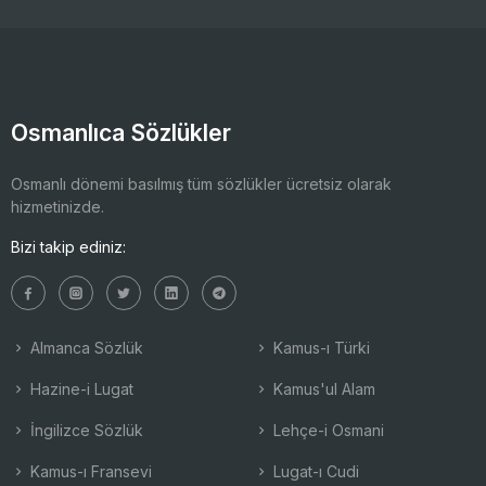
Osmanlıca Sözlükler
Osmanlı dönemi basılmış tüm sözlükler ücretsiz olarak
hizmetinizde.
Bizi takip ediniz:
Almanca Sözlük
Kamus-ı Türki
Hazine-i Lugat
Kamus'ul Alam
İngilizce Sözlük
Lehçe-i Osmani
Kamus-ı Fransevi
Lugat-ı Cudi