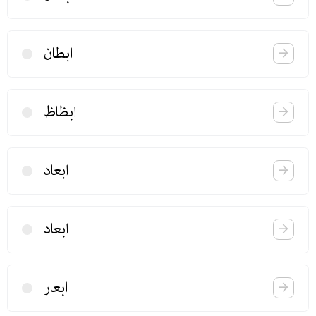
ابطان
ابظاظ
ابعاد
ابعاد
ابعار