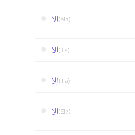
الا
(ela)
الا
(illa)
إلا
(illa)
الا
(Ela)