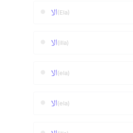
الا
(Ela)
الا
(illa)
الا
(ela)
الا
(ela)