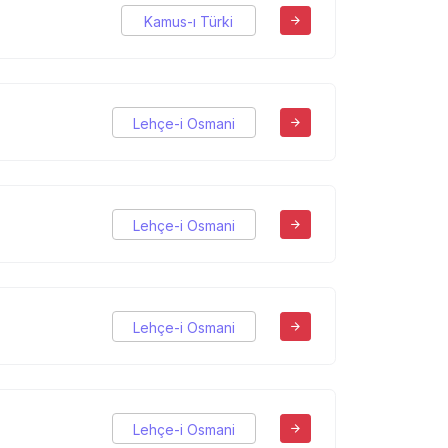
Kamus-ı Türki
Lehçe-i Osmani
Lehçe-i Osmani
Lehçe-i Osmani
Lehçe-i Osmani