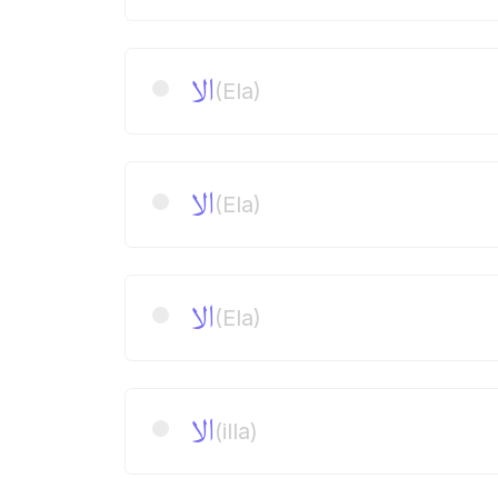
الا
(Ela)
الا
(Ela)
الا
(Ela)
الا
(illa)