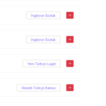
İngilizce Sözlük
İngilizce Sözlük
Yeni Türkçe Lugat
Resimli Türkçe Kamus