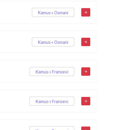
Kamus-ı Osmani
Kamus-ı Osmani
Kamus-ı Fransevi
Kamus-ı Fransevi