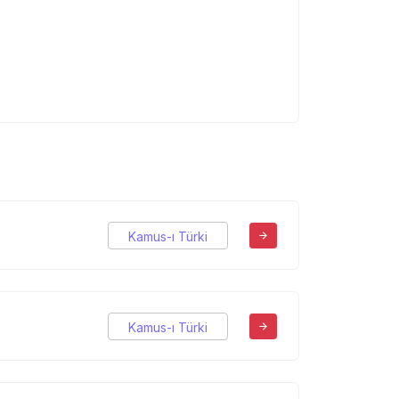
Kamus-ı Türki
Kamus-ı Türki