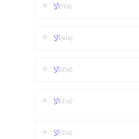
الا
(İllâ)
الا
(ela)
الا
(Ela)
الا
(Ela)
الا
(Ela)