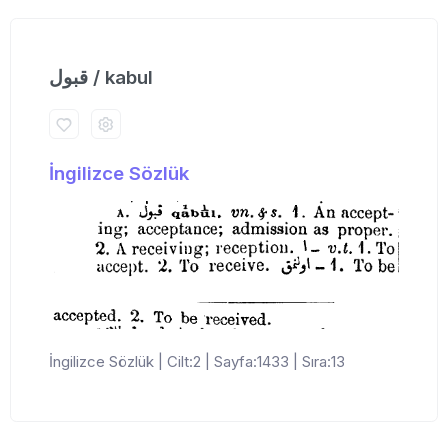
قبول / kabul
İngilizce Sözlük
İngilizce Sözlük | Cilt:2 | Sayfa:1433 | Sıra:13