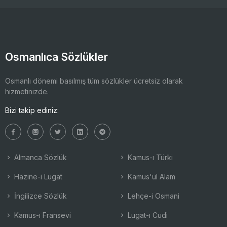
Osmanlıca Sözlükler
Osmanlı dönemi basılmış tüm sözlükler ücretsiz olarak
hizmetinizde.
Bizi takip ediniz:
Almanca Sözlük
Kamus-ı Türki
Hazine-i Lugat
Kamus'ul Alam
İngilizce Sözlük
Lehçe-i Osmani
Kamus-ı Fransevi
Lugat-ı Cudi