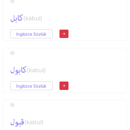
كابل
(kabul)
İngilizce Sözlük
كابول
(kabul)
İngilizce Sözlük
قبول
(kabul)