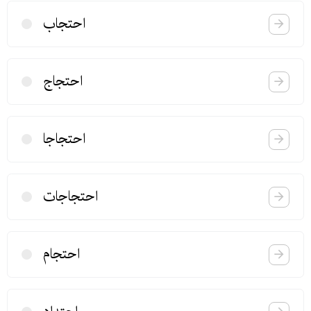
احتجاب
احتجاج
احتجاجا
احتجاجات
احتجام