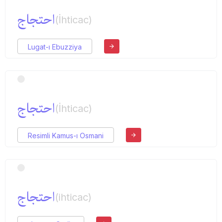
احتجاج
(İhticac)
Lugat-ı Ebuzziya
احتجاج
(İhticac)
Resimli Kamus-ı Osmani
احتجاج
(ihticac)