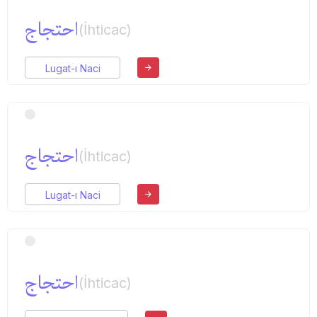
احتجاج
(İhticac)
Lugat-ı Naci
احتجاج
(İhticac)
Lugat-ı Naci
احتجاج
(İhticac)