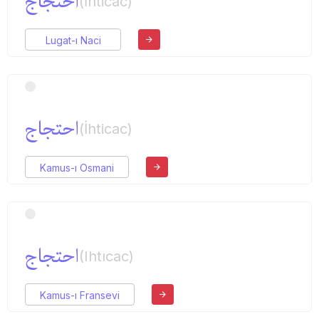
احتجاج
(İhticac)
Lugat-ı Naci
احتجاج
(İhticac)
Kamus-ı Osmani
احتجاج
(Ihtıcac)
Kamus-ı Fransevi