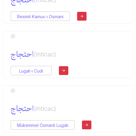
احتجاج
(İhticac)
Resimli Kamus-ı Osmani
احتجاج
(ihticac)
Lugat-ı Cudi
احتجاج
(ihticac)
Mükemmel Osmanlı Lugatı