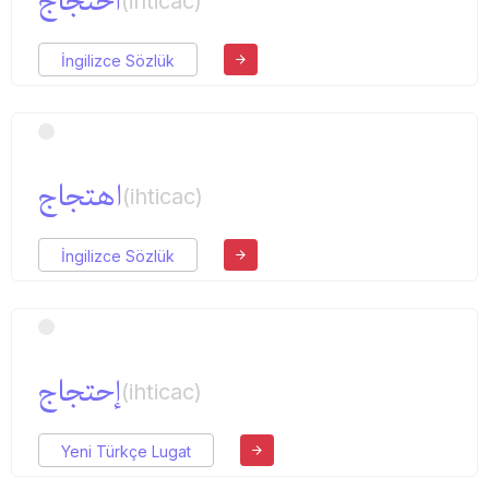
احتجاج
(ihticac)
İngilizce Sözlük
اهتجاج
(ihticac)
İngilizce Sözlük
إحتجاج
(ihticac)
Yeni Türkçe Lugat