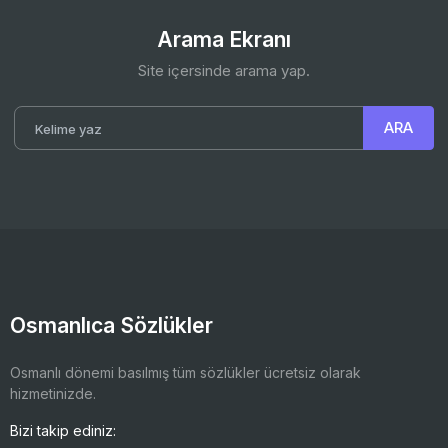
Arama Ekranı
Site içersinde arama yap.
Osmanlıca Sözlükler
Osmanlı dönemi basılmış tüm sözlükler ücretsiz olarak
hizmetinizde.
Bizi takip ediniz: