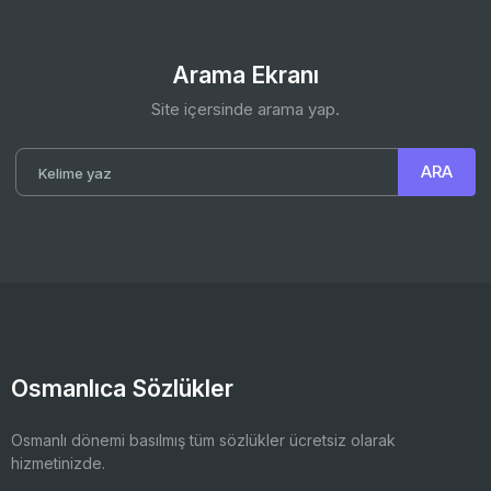
Arama Ekranı
Site içersinde arama yap.
Osmanlıca Sözlükler
Osmanlı dönemi basılmış tüm sözlükler ücretsiz olarak
hizmetinizde.