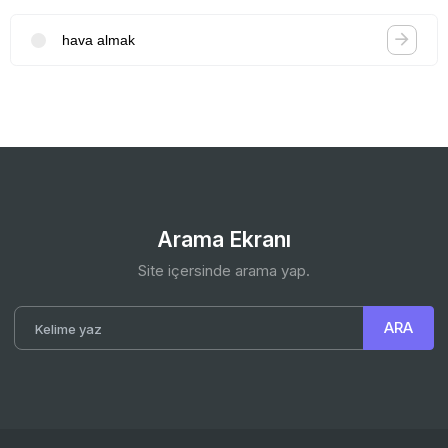
hava almak
Arama Ekranı
Site içersinde arama yap.