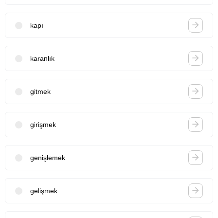
kapı
karanlık
gitmek
girişmek
genişlemek
gelişmek