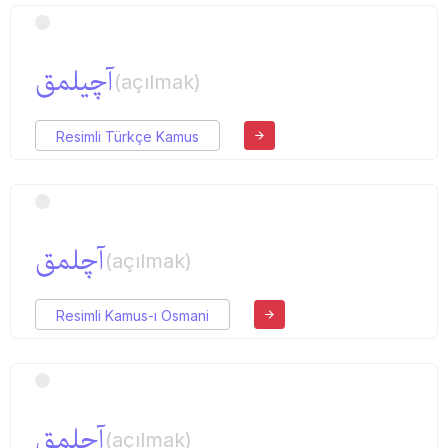
آچیلمق
(açılmak)
Resimli Türkçe Kamus
آچلمق
(açılmak)
Resimli Kamus-ı Osmani
آچلمق
(açılmak)