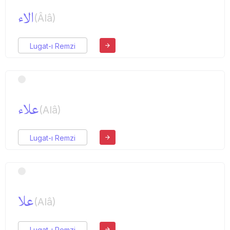
الاء
(Âlâ)
Lugat-ı Remzi
علاء
(Alâ)
Lugat-ı Remzi
علا
(Alâ)
Lugat-ı Remzi