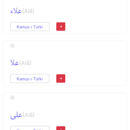
علاء
(Alâ)
Kamus-ı Türki
علا
(Alâ)
Kamus-ı Türki
علی
(Alâ)