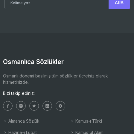
Osmanlıca Sözlükler
Osmanlı dönemi basılmış tüm sözlükler ücretsiz olarak
hizmetinizde.
Bizi takip ediniz:
Almanca Sözlük
Kamus-ı Türki
Hazine-i Lugat
Kamus'ul Alam