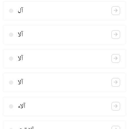
آل
آلا
آلا
آلا
آلاء