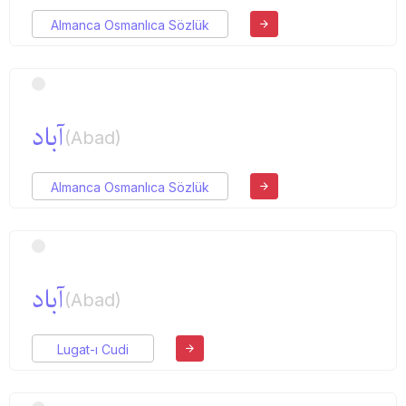
Almanca Osmanlıca Sözlük
آباد
(Abad)
Almanca Osmanlıca Sözlük
آباد
(Abad)
Lugat-ı Cudi