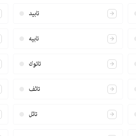
تابید
تابیه
تاتوك
تاثف
تاثل