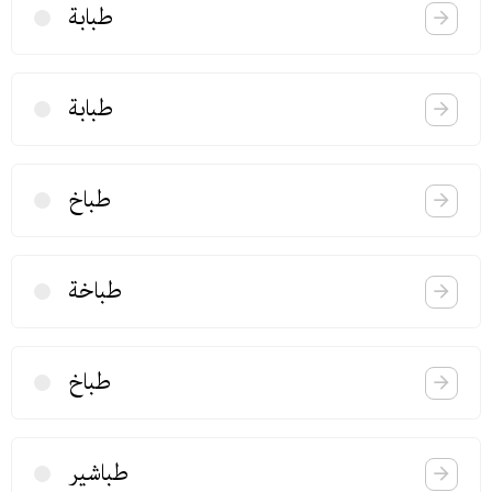
طبابة
طبابة
طباخ
طباخة
طباخ
طباشیر