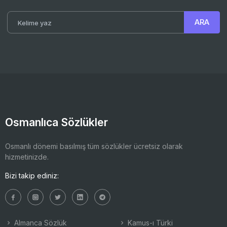
Osmanlıca Sözlükler
Osmanlı dönemi basılmış tüm sözlükler ücretsiz olarak
hizmetinizde.
Bizi takip ediniz:
Almanca Sözlük
Kamus-ı Türki