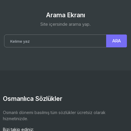
Arama Ekranı
Site içersinde arama yap.
Osmanlıca Sözlükler
Osmanlı dönemi basılmış tüm sözlükler ücretsiz olarak
hizmetinizde.
Bizi takip ediniz: