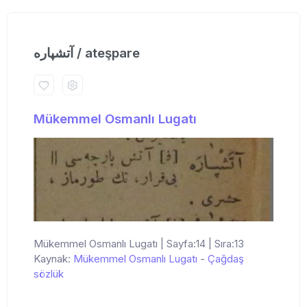
آتشپاره / ateşpare
Mükemmel Osmanlı Lugatı
Mükemmel Osmanlı Lugatı | Sayfa:14 | Sıra:13
Kaynak:
Mükemmel Osmanlı Lugatı
-
Çağdaş
sözlük