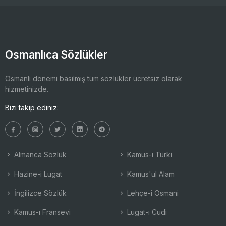
Osmanlıca Sözlükler
Osmanlı dönemi basılmış tüm sözlükler ücretsiz olarak
hizmetinizde.
Bizi takip ediniz:
Almanca Sözlük
Kamus-ı Türki
Hazine-i Lugat
Kamus'ul Alam
İngilizce Sözlük
Lehçe-i Osmani
Kamus-ı Fransevi
Lugat-ı Cudi