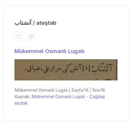
آتشتاب / ateştab
Mükemmel Osmanlı Lugatı
Mükemmel Osmanlı Lugatı | Sayfa:14 | Sıra:16
Kaynak:
Mükemmel Osmanlı Lugatı
-
Çağdaş
sözlük