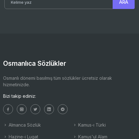
Osmanlıca Sözlükler
Osmanlı dönemi basılmış tüm sözlükler ücretsiz olarak
hizmetinizde.
Bizi takip ediniz:
Almanca Sözlük
Kamus-ı Türki
Hazine-i Lugat
Kamus'ul Alam