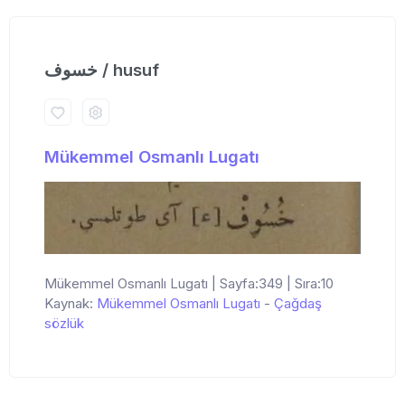
خسوف / husuf
Mükemmel Osmanlı Lugatı
Mükemmel Osmanlı Lugatı | Sayfa:349 | Sıra:10
Kaynak:
Mükemmel Osmanlı Lugatı
-
Çağdaş
sözlük