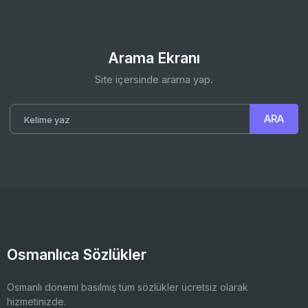
Arama Ekranı
Site içersinde arama yap.
Osmanlıca Sözlükler
Osmanlı dönemi basılmış tüm sözlükler ücretsiz olarak
hizmetinizde.