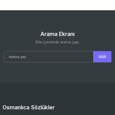
Arama Ekranı
Site içersinde arama yap.
Osmanlıca Sözlükler