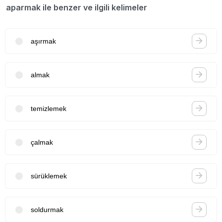
aparmak ile benzer ve ilgili kelimeler
aşırmak
almak
temizlemek
çalmak
sürüklemek
soldurmak