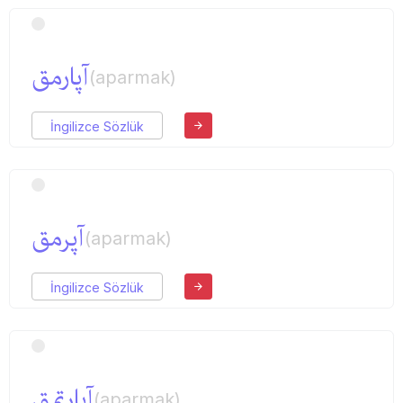
آپارمق
(aparmak)
İngilizce Sözlük
آپرمق
(aparmak)
İngilizce Sözlük
آپارتمق
(aparmak)