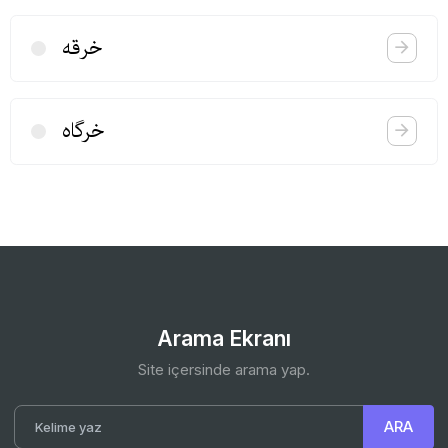
خرقه
خرگاه
Arama Ekranı
Site içersinde arama yap.