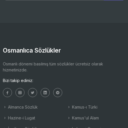
Osmanlıca Sözlükler
Osmanlı dönemi basılmış tüm sözlükler ücretsiz olarak
hizmetinizde.
Bizi takip ediniz:
Almanca Sözlük
Kamus-ı Türki
Hazine-i Lugat
Kamus'ul Alam