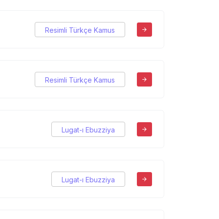
Resimli Türkçe Kamus
Resimli Türkçe Kamus
Lugat-ı Ebuzziya
Lugat-ı Ebuzziya