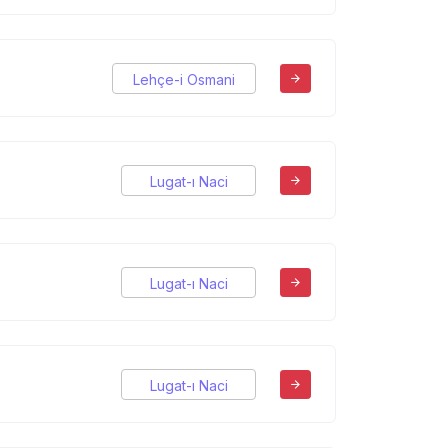
Lehçe-i Osmani
Lugat-ı Naci
Lugat-ı Naci
Lugat-ı Naci