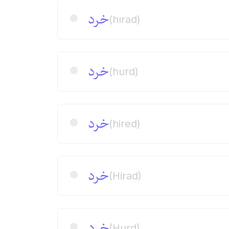
خرد
(hırad)
خرد
(hurd)
خرد
(hired)
خرد
(Hirad)
خرد
(Hurd)