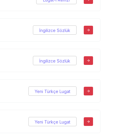
İngilizce Sözlük
İngilizce Sözlük
Yeni Türkçe Lugat
Yeni Türkçe Lugat