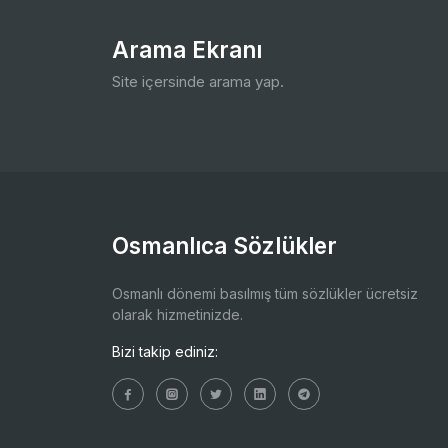
Arama Ekranı
Site içersinde arama yap.
Osmanlıca Sözlükler
Osmanlı dönemi basılmış tüm sözlükler ücretsiz
olarak hizmetinizde.
Bizi takip ediniz: