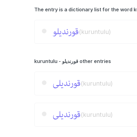
قورندیلو
(kuruntulu)
kuruntulu - قورندیلو other entries
قورندیلی
(kuruntulu)
قورندیلی
(kuruntulu)