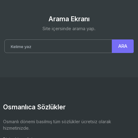
Arama Ekranı
Site içersinde arama yap.
Osmanlıca Sözlükler
Osmanlı dönemi basılmış tüm sözlükler ücretsiz olarak
hizmetinizde.