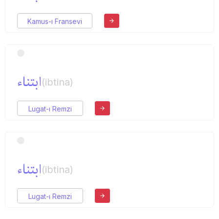
Kamus-ı Fransevi
ابتناء
(ibtina)
Lugat-ı Remzi
ابتناء
(ibtina)
Lugat-ı Remzi