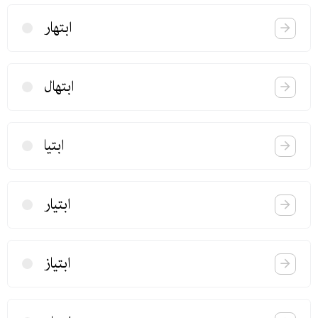
ابتهار
ابتهال
ابتیا
ابتیار
ابتیاز