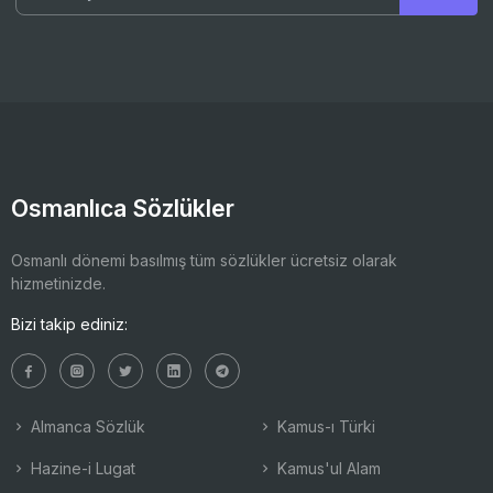
Osmanlıca Sözlükler
Osmanlı dönemi basılmış tüm sözlükler ücretsiz olarak
hizmetinizde.
Bizi takip ediniz:
Almanca Sözlük
Kamus-ı Türki
Hazine-i Lugat
Kamus'ul Alam