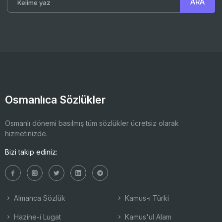
Osmanlıca Sözlükler
Osmanlı dönemi basılmış tüm sözlükler ücretsiz olarak
hizmetinizde.
Bizi takip ediniz:
Almanca Sözlük
Kamus-ı Türki
Hazine-i Lugat
Kamus'ul Alam