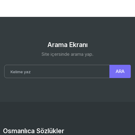
Arama Ekranı
Site içersinde arama yap.
Osmanlıca Sözlükler