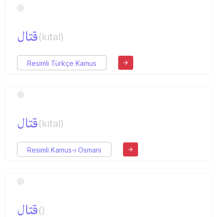
قتال
(kıtal)
Resimli Türkçe Kamus
قتال
(kıtal)
Resimli Kamus-ı Osmani
قتال
()