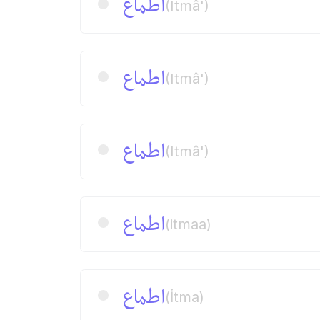
اطماع
(Itmâ')
اطماع
(Itmâ')
اطماع
(Itmâ')
اطماع
(itmaa)
اطماع
(İtma)