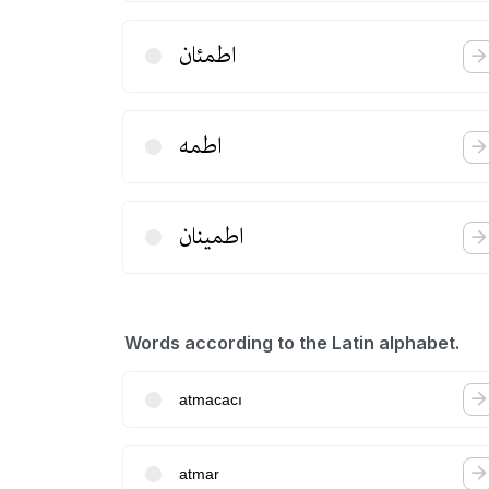
اطمئان
اطمه
اطمینان
Words according to the Latin alphabet.
atmacacı
atmar