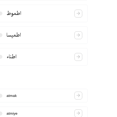
اطموط
اطمیسا
اطناء
atmak
atmiye