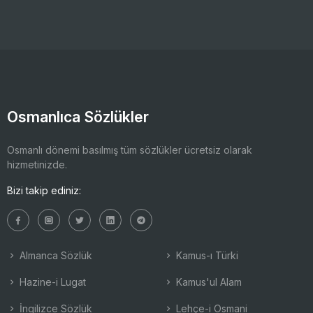
Osmanlıca Sözlükler
Osmanlı dönemi basılmış tüm sözlükler ücretsiz olarak
hizmetinizde.
Bizi takip ediniz:
Almanca Sözlük
Kamus-ı Türki
Hazine-i Lugat
Kamus'ul Alam
İngilizce Sözlük
Lehçe-i Osmani