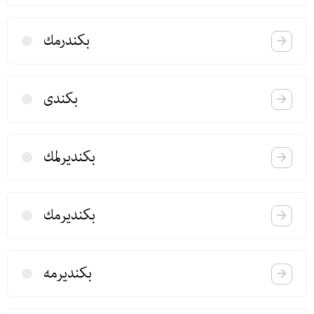
بكندرمك
بكندی
بكندیرلمك
بكندیرمك
بكندیرمه