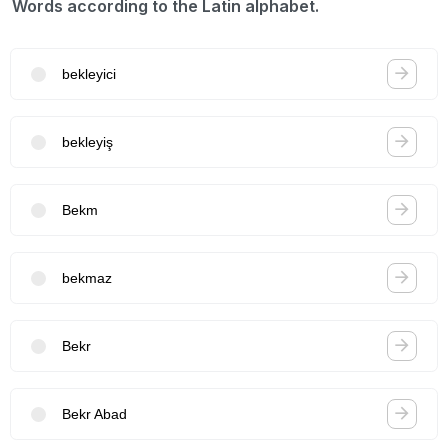
Words according to the Latin alphabet.
bekleyici
bekleyiş
Bekm
bekmaz
Bekr
Bekr Abad