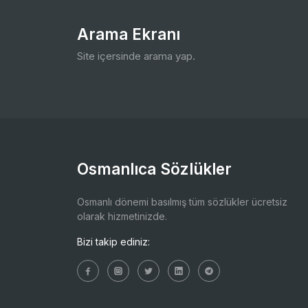
Arama Ekranı
Site içersinde arama yap.
Osmanlıca Sözlükler
Osmanlı dönemi basılmış tüm sözlükler ücretsiz
olarak hizmetinizde.
Bizi takip ediniz: