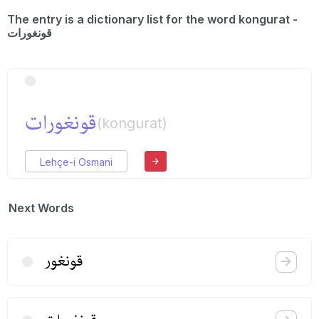
The entry is a dictionary list for the word kongurat -
قونغورات
قونغورات
(kongurat)
Lehçe-i Osmani
Next Words
قونغور