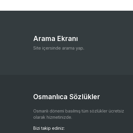
Arama Ekranı
Site içersinde arama yap.
Osmanlıca Sözlükler
Osmanlı dönemi basılmış tüm sözlükler ücretsiz
olarak hizmetinizde.
Bizi takip ediniz: