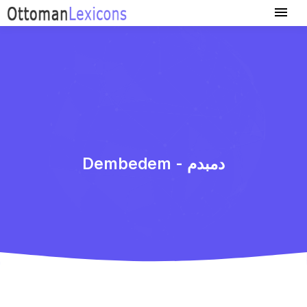
Dembedem - دمبدم