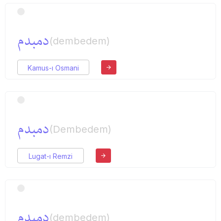
دمبدم
(dembedem)
Kamus-ı Osmani
دمبدم
(Dembedem)
Lugat-ı Remzi
دمبدم
(dembedem)