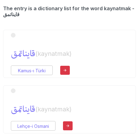
The entry is a dictionary list for the word kaynatmak -
قایناتمق
قایناتمق
(kaynatmak)
Kamus-ı Türki
قایناتمق
(kaynatmak)
Lehçe-i Osmani