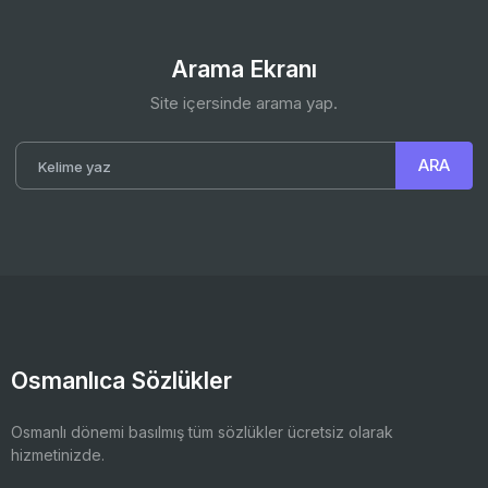
Arama Ekranı
Site içersinde arama yap.
Osmanlıca Sözlükler
Osmanlı dönemi basılmış tüm sözlükler ücretsiz olarak
hizmetinizde.