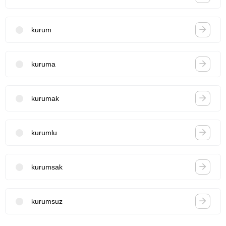
kurum
kuruma
kurumak
kurumlu
kurumsak
kurumsuz