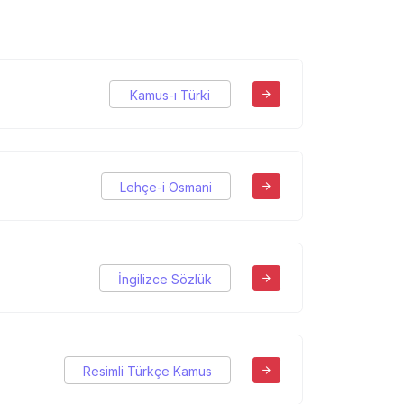
Kamus-ı Türki
Lehçe-i Osmani
İngilizce Sözlük
Resimli Türkçe Kamus