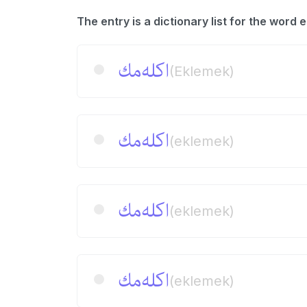
اكله‌‌مك
(Eklemek)
اكله‌مك
(eklemek)
اكله‌مك
(eklemek)
اكله‌مك
(eklemek)