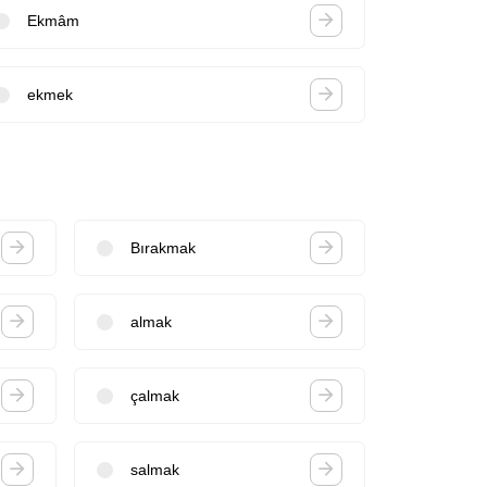
Ekmâm
ekmek
Bırakmak
almak
çalmak
salmak