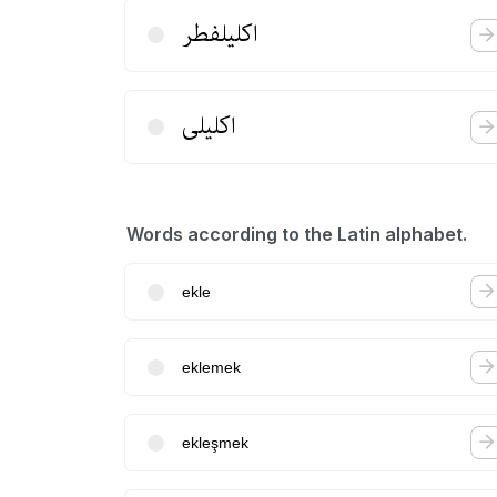
اكلیلفطر
اكلیلی
Words according to the Latin alphabet.
ekle
eklemek
ekleşmek