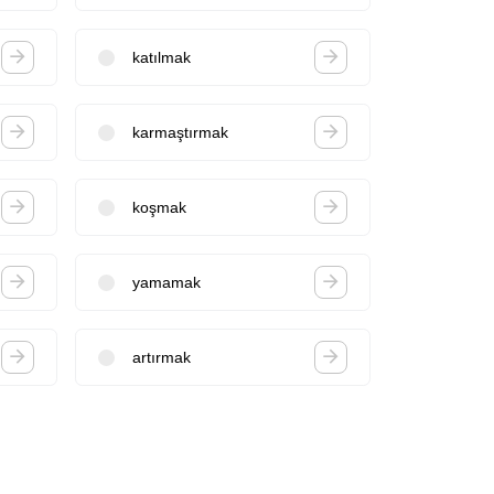
katılmak
karmaştırmak
koşmak
yamamak
artırmak