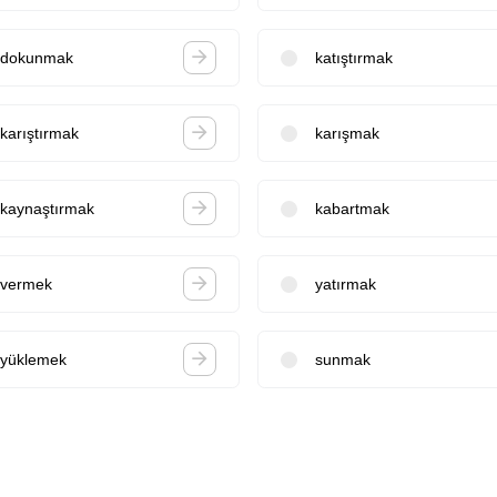
dokunmak
katıştırmak
karıştırmak
karışmak
kaynaştırmak
kabartmak
vermek
yatırmak
yüklemek
sunmak