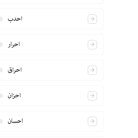
احدب
احرار
احراق
احزان
احسان