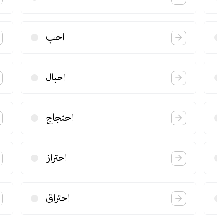
احب
احبال
احتجاج
احتراز
احتراق