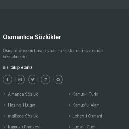
Osmanlıca Sözlükler
Osmanlı dönemi basılmış tüm sözlükler ücretsiz olarak
hizmetinizde.
Bizi takip ediniz:
Almanca Sözlük
Kamus-ı Türki
Hazine-i Lugat
Kamus'ul Alam
İngilizce Sözlük
Lehçe-i Osmani
Kamus-ı Fransevi
Lugat-ı Cudi