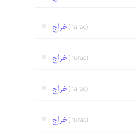
خراج
(harac)
خراج
(hurac)
خراج
(harac)
خراج
(hurac)