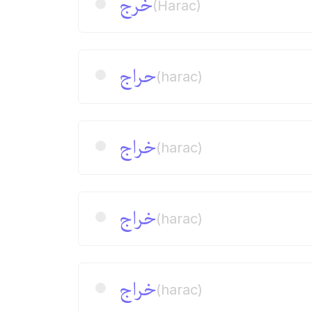
خرج
(Harac)
حراج
(harac)
خراج
(harac)
خراج
(harac)
خراج
(harac)