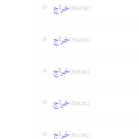
خراج
(Hurâc)
خراج
(Harâc)
خراج
(harac)
خراج
(harac)
خراج
(huraç)