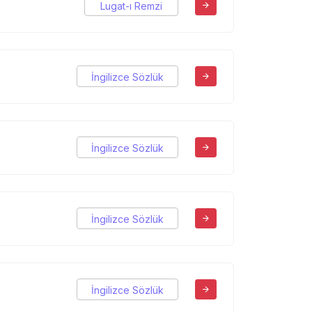
Lugat-ı Remzi
İngilizce Sözlük
İngilizce Sözlük
İngilizce Sözlük
İngilizce Sözlük