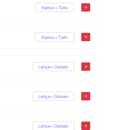
Kamus-ı Türki
Kamus-ı Türki
Lehçe-i Osmani
Lehçe-i Osmani
Lehçe-i Osmani