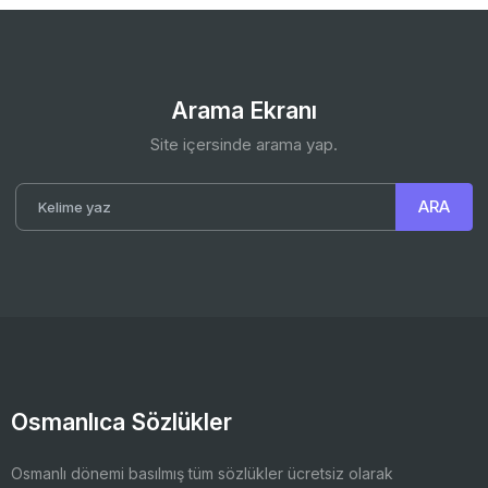
Arama Ekranı
Site içersinde arama yap.
Osmanlıca Sözlükler
Osmanlı dönemi basılmış tüm sözlükler ücretsiz olarak