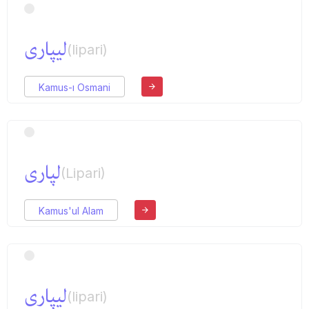
لیپاری
(lipari)
Kamus-ı Osmani
لپاری
(Lipari)
Kamus'ul Alam
لیپاری
(lipari)