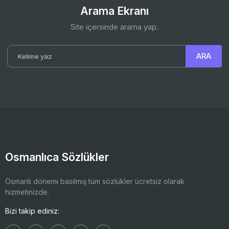
Arama Ekranı
Site içersinde arama yap.
Osmanlıca Sözlükler
Osmanlı dönemi basılmış tüm sözlükler ücretsiz olarak
hizmetinizde.
Bizi takip ediniz: