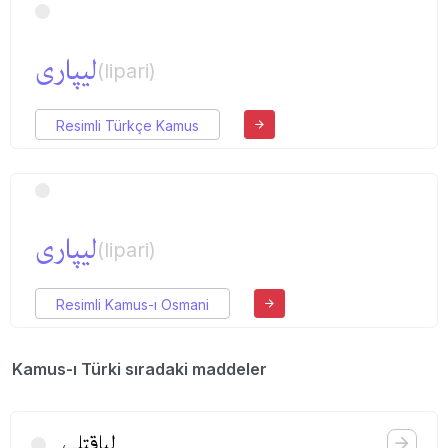
لیپاری
(lipari)
Resimli Türkçe Kamus
لیپاری
(lipari)
Resimli Kamus-ı Osmani
Kamus-ı Türki sıradaki maddeler
لیاقتلی