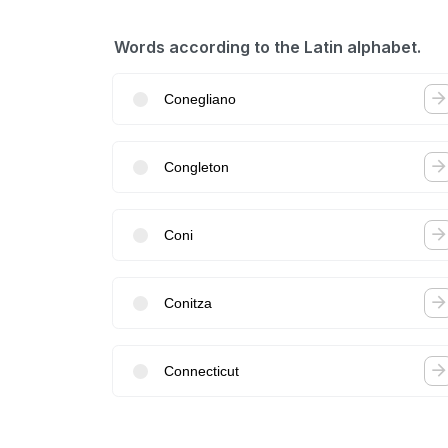
Words according to the Latin alphabet.
Conegliano
Congleton
Coni
Conitza
Connecticut