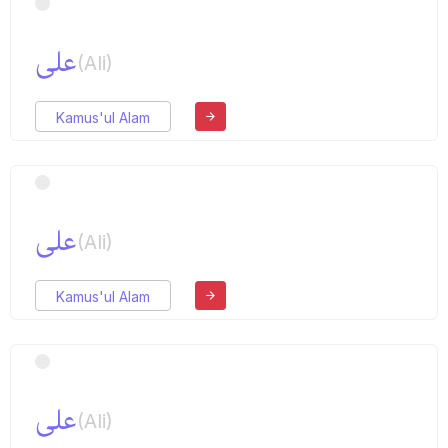
علی
(Ali)
Kamus'ul Alam
علی
(Ali)
Kamus'ul Alam
علی
(Ali)