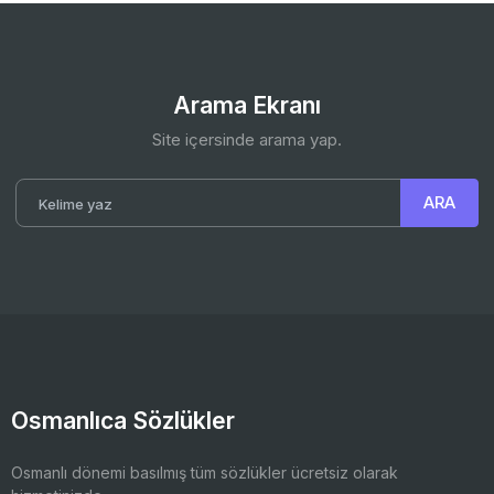
Arama Ekranı
Site içersinde arama yap.
Osmanlıca Sözlükler
Osmanlı dönemi basılmış tüm sözlükler ücretsiz olarak