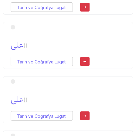
Tarih ve Coğrafya Lugatı
علی
()
Tarih ve Coğrafya Lugatı
علی
()
Tarih ve Coğrafya Lugatı