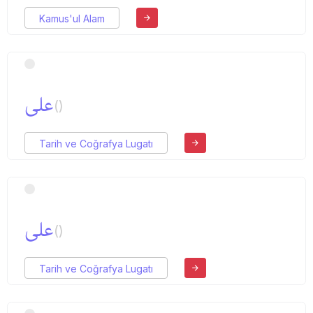
Kamus'ul Alam
علی
()
Tarih ve Coğrafya Lugatı
علی
()
Tarih ve Coğrafya Lugatı