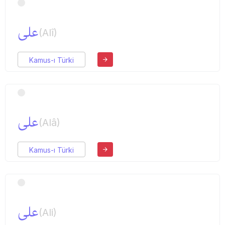
علی
(Alî)
Kamus-ı Türki
علی
(Alâ)
Kamus-ı Türki
علی
(Ali)