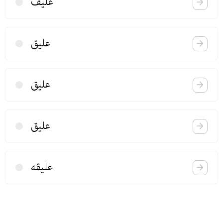
علیف
علیق
علیق
علیق
علیقه