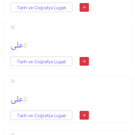
Tarih ve Coğrafya Lugatı
علی
()
Tarih ve Coğrafya Lugatı
علی
()
Tarih ve Coğrafya Lugatı