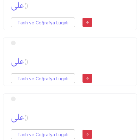
علی
()
Tarih ve Coğrafya Lugatı
علی
()
Tarih ve Coğrafya Lugatı
علی
()
Tarih ve Coğrafya Lugatı