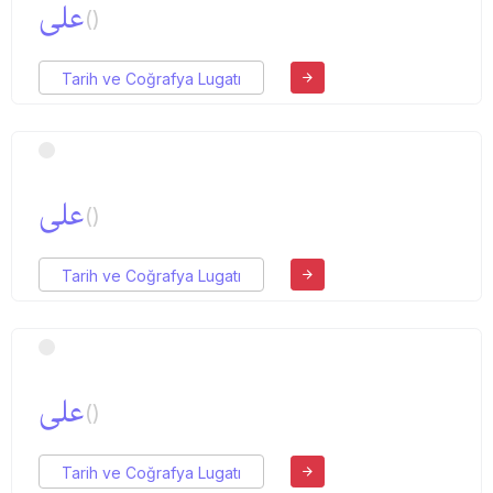
علی
()
Tarih ve Coğrafya Lugatı
علی
()
Tarih ve Coğrafya Lugatı
علی
()
Tarih ve Coğrafya Lugatı