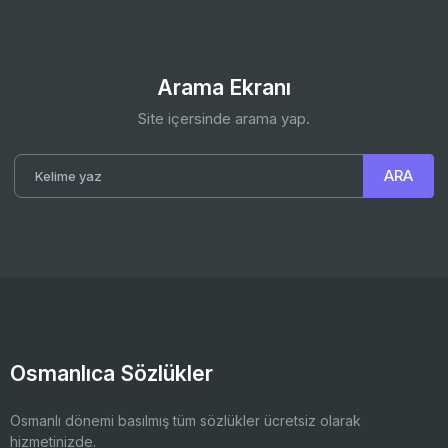
Arama Ekranı
Site içersinde arama yap.
Osmanlıca Sözlükler
Osmanlı dönemi basılmış tüm sözlükler ücretsiz olarak
hizmetinizde.