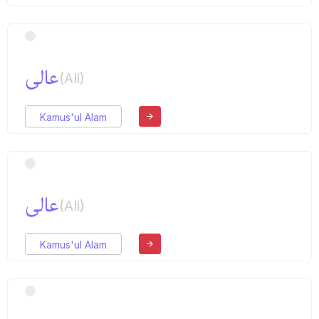
عالی
(Ali)
Kamus'ul Alam
عالی
(Ali)
Kamus'ul Alam