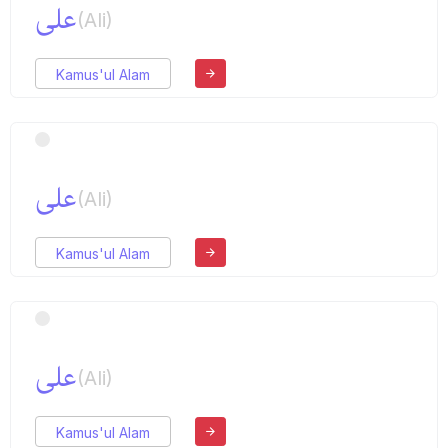
علی
(Ali)
Kamus'ul Alam
علی
(Ali)
Kamus'ul Alam
علی
(Ali)
Kamus'ul Alam