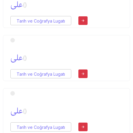
علی
()
Tarih ve Coğrafya Lugatı
علی
()
Tarih ve Coğrafya Lugatı
علی
()
Tarih ve Coğrafya Lugatı