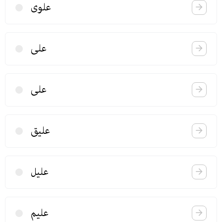
علوی
علی
علی
علیق
علیل
علیم