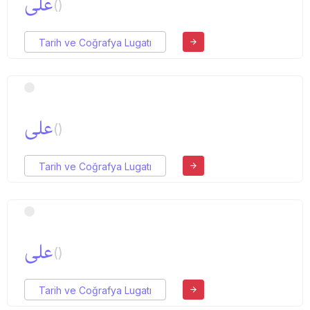
علی
()
Tarih ve Coğrafya Lugatı
علی
()
Tarih ve Coğrafya Lugatı
علی
()
Tarih ve Coğrafya Lugatı