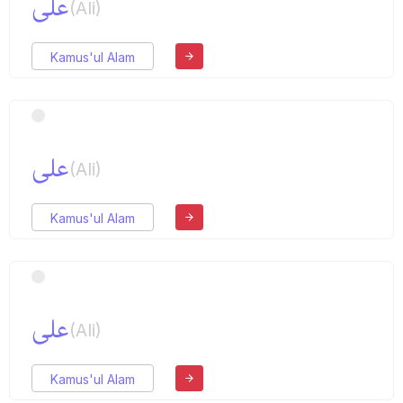
علی
(Ali)
Kamus'ul Alam
علی
(Ali)
Kamus'ul Alam
علی
(Ali)
Kamus'ul Alam