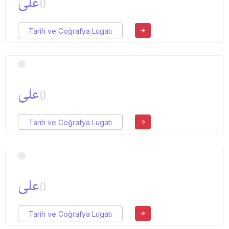
علی
()
Tarih ve Coğrafya Lugatı
علی
()
Tarih ve Coğrafya Lugatı
علی
()
Tarih ve Coğrafya Lugatı