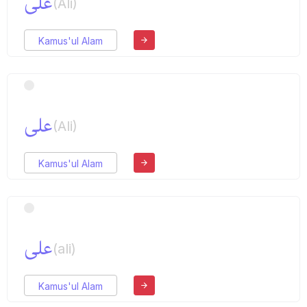
علی
(Ali)
Kamus'ul Alam
علی
(Ali)
Kamus'ul Alam
علی
(ali)
Kamus'ul Alam