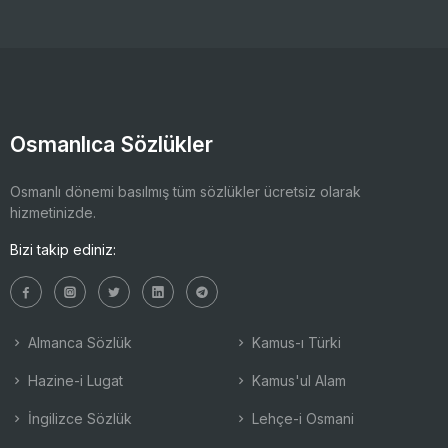
Osmanlıca Sözlükler
Osmanlı dönemi basılmış tüm sözlükler ücretsiz olarak
hizmetinizde.
Bizi takip ediniz:
Almanca Sözlük
Kamus-ı Türki
Hazine-i Lugat
Kamus'ul Alam
İngilizce Sözlük
Lehçe-i Osmani