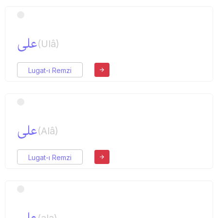
علی
(Ulâ)
Lugat-ı Remzi
علی
(Alâ)
Lugat-ı Remzi
علی
(ala)