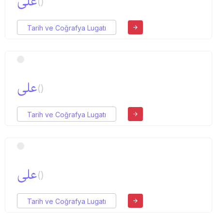
علی
()
Tarih ve Coğrafya Lugatı
علی
()
Tarih ve Coğrafya Lugatı
علی
()
Tarih ve Coğrafya Lugatı