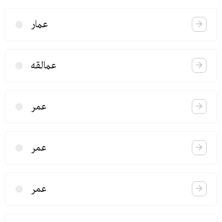
عمار
عمالقه
عمر
عمر
عمر