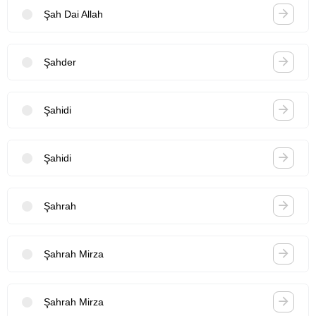
Şah Dai Allah
Şahder
Şahidi
Şahidi
Şahrah
Şahrah Mirza
Şahrah Mirza