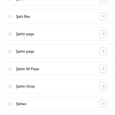
Şahi Bey
Şahin paşa
Şahin paşa
Şahin Ali Paşa
Şahin Giray
Şebas