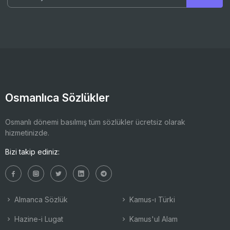
Osmanlıca Sözlükler
Osmanlı dönemi basılmış tüm sözlükler ücretsiz olarak
hizmetinizde.
Bizi takip ediniz:
Almanca Sözlük
Kamus-ı Türki
Hazine-i Lugat
Kamus'ul Alam