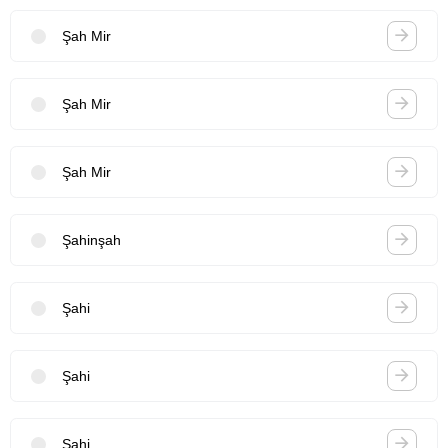
Şah Mir
Şah Mir
Şah Mir
Şahinşah
Şahi
Şahi
Şahi