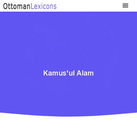
Kamus'ul Alam