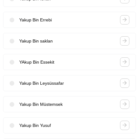
Yakup Bin Errebi
Yakup Bin saklan
YAkup Bin Essekit
Yakup Bin Leysüssafar
Yakup Bin Müstemsek
Yakup Bin Yusuf