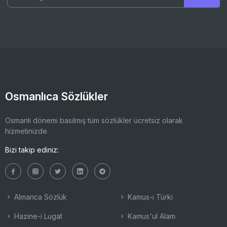
Osmanlıca Sözlükler
Osmanlı dönemi basılmış tüm sözlükler ücretsiz olarak
hizmetinizde.
Bizi takip ediniz:
Almanca Sözlük
Kamus-ı Türki
Hazine-i Lugat
Kamus'ul Alam