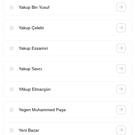
Yakup Bin Yusuf
Yakup Çelebi
Yakup Essamiri
Yakup Savcı
YAkup Elmacşün
Yegen Muhammed Paşa
Yeni Bazar