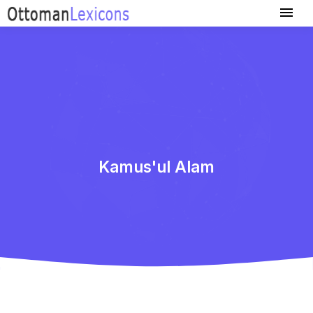
Kamus'ul Alam