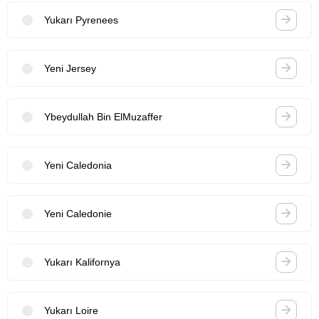
Yukarı Pyrenees
Yeni Jersey
Ybeydullah Bin ElMuzaffer
Yeni Caledonia
Yeni Caledonie
Yukarı Kalifornya
Yukarı Loire