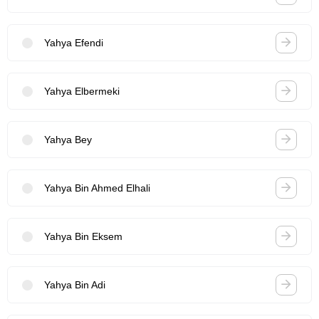
Yahya Efendi
Yahya Elbermeki
Yahya Bey
Yahya Bin Ahmed Elhali
Yahya Bin Eksem
Yahya Bin Adi