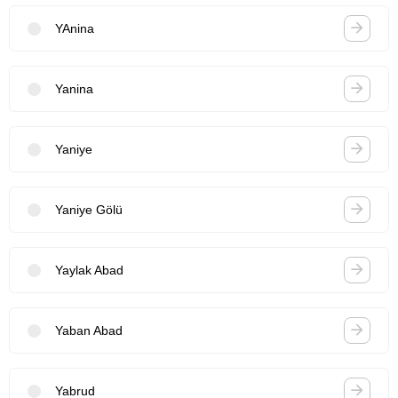
YAnina
Yanina
Yaniye
Yaniye Gölü
Yaylak Abad
Yaban Abad
Yabrud