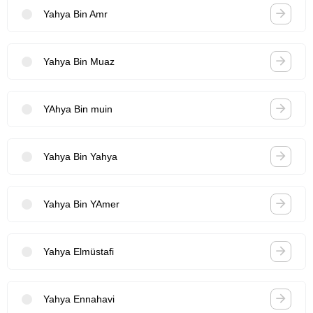
Yahya Bin Amr
Yahya Bin Muaz
YAhya Bin muin
Yahya Bin Yahya
Yahya Bin YAmer
Yahya Elmüstafi
Yahya Ennahavi