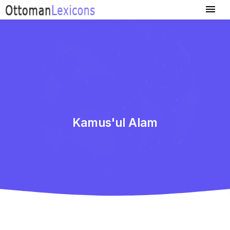
Kamus'ul Alam