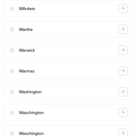
WArdein
Warthe
Warwick
Warinas
Washington
Waschington
Waschington