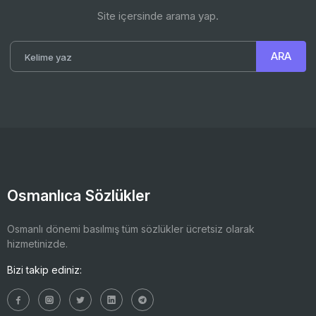
Site içersinde arama yap.
Osmanlıca Sözlükler
Osmanlı dönemi basılmış tüm sözlükler ücretsiz olarak
hizmetinizde.
Bizi takip ediniz: