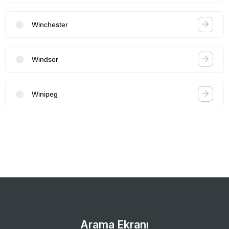
Winchester
Windsor
Winipeg
Arama Ekranı