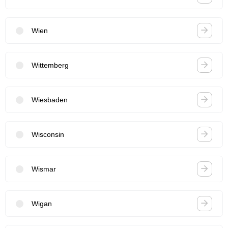
Wien
Wittemberg
Wiesbaden
Wisconsin
Wismar
Wigan