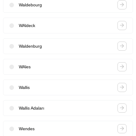
Waldebourg
WAldeck
Waldenburg
WAles
Wallis
Wallis Adaları
Wendes